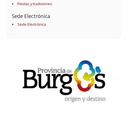
Fiestas y tradiciones
Sede Electrónica
Sede Electrónica